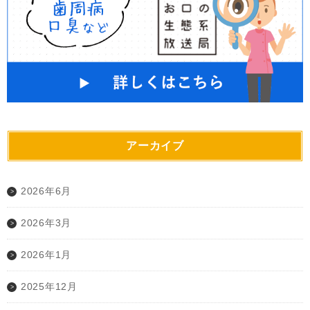
アーカイブ
2026年6月
2026年3月
2026年1月
2025年12月