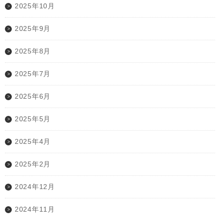
2025年10月
2025年9月
2025年8月
2025年7月
2025年6月
2025年5月
2025年4月
2025年2月
2024年12月
2024年11月