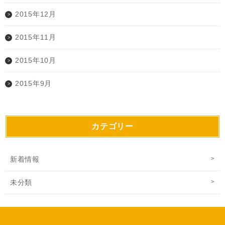
2015年12月
2015年11月
2015年10月
2015年9月
カテゴリー
新着情報
未分類