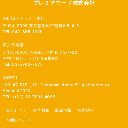
プレミアモード株式会社
南町田オフィス（本社）
〒194-0005 東京都町田市南町田5-4-3
TEL:042-865-1229
海外事業部
〒135-0063 東京都江東区有明3-7-26
有明フロンティアビルB棟9階
TEL:03-5843-7373
韓国支社
103-47, B1F. , 10, Gangnam-daero 51-gil,Seocho-gu,
Seoul, KOREA
TEL:+(82)-10-7601-4688
コンセプト
製品開発
最新情報
採用情報
お問い合わせ