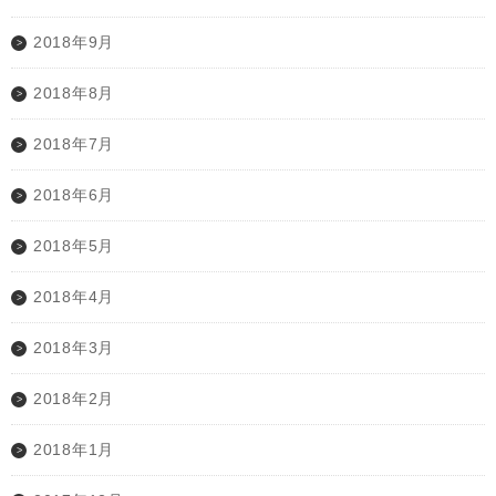
2018年9月
2018年8月
2018年7月
2018年6月
2018年5月
2018年4月
2018年3月
2018年2月
2018年1月