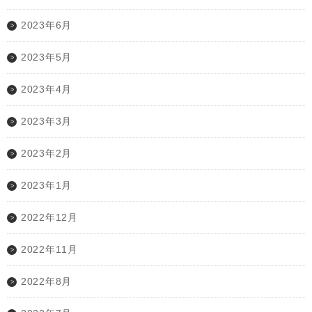
2023年6月
2023年5月
2023年4月
2023年3月
2023年2月
2023年1月
2022年12月
2022年11月
2022年8月