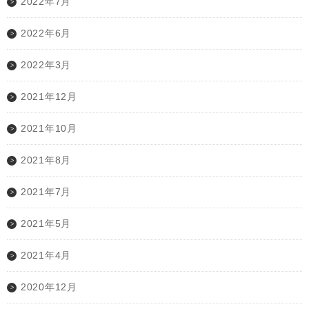
2022年7月
2022年6月
2022年3月
2021年12月
2021年10月
2021年8月
2021年7月
2021年5月
2021年4月
2020年12月