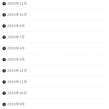
2020年11月
2020年10月
2020年9月
2020年7月
2020年4月
2020年3月
2019年12月
2019年11月
2019年10月
2019年9月