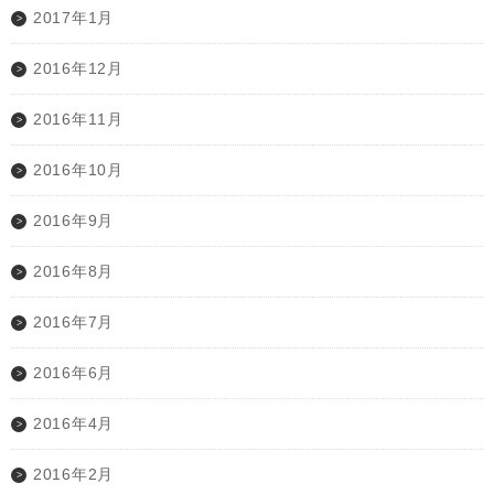
2017年1月
2016年12月
2016年11月
2016年10月
2016年9月
2016年8月
2016年7月
2016年6月
2016年4月
2016年2月