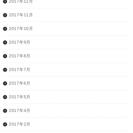
2017年12月
2017年11月
2017年10月
2017年9月
2017年8月
2017年7月
2017年6月
2017年5月
2017年4月
2017年2月