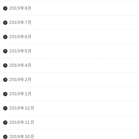
2019年8月
2019年7月
2019年6月
2019年5月
2019年4月
2019年2月
2019年1月
2018年12月
2018年11月
2018年10月