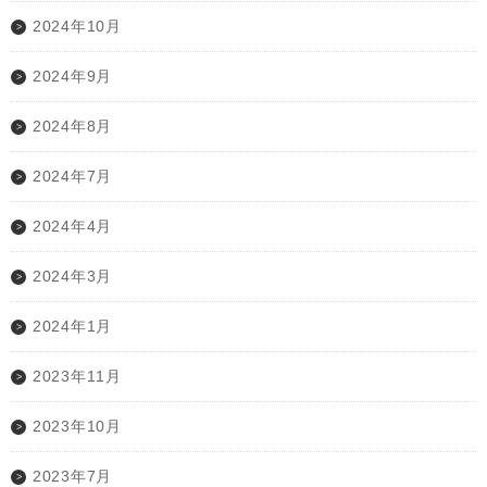
2024年10月
2024年9月
2024年8月
2024年7月
2024年4月
2024年3月
2024年1月
2023年11月
2023年10月
2023年7月