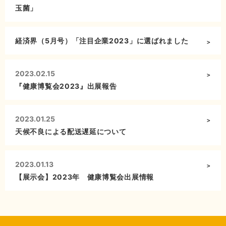
玉菌」
経済界（5月号）「注目企業2023」に選ばれました
2023.02.15
『健康博覧会2023』出展報告
2023.01.25
天候不良による配送遅延について
2023.01.13
【展示会】2023年 健康博覧会出展情報