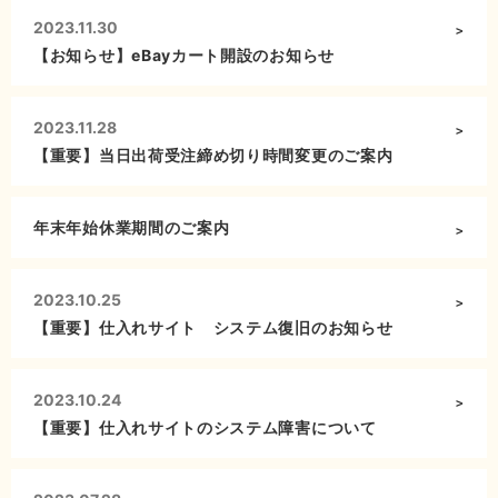
2023.11.30
【お知らせ】eBayカート開設のお知らせ
2023.11.28
【重要】当日出荷受注締め切り時間変更のご案内
年末年始休業期間のご案内
2023.10.25
【重要】仕入れサイト システム復旧のお知らせ
2023.10.24
【重要】仕入れサイトのシステム障害について