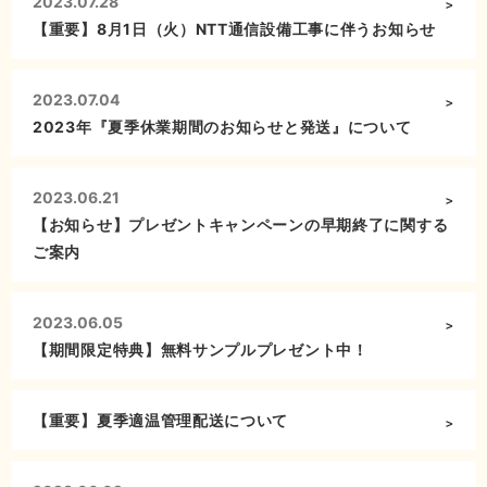
2023.07.28
【重要】8月1日（火）NTT通信設備工事に伴うお知らせ
2023.07.04
2023年『夏季休業期間のお知らせと発送』について
2023.06.21
【お知らせ】プレゼントキャンペーンの早期終了に関する
ご案内
2023.06.05
【期間限定特典】無料サンプルプレゼント中！
【重要】夏季適温管理配送について