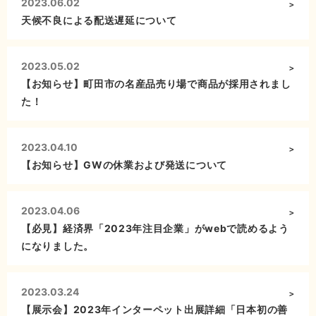
2023.06.02
天候不良による配送遅延について
2023.05.02
【お知らせ】町田市の名産品売り場で商品が採用されまし
た！
2023.04.10
【お知らせ】GWの休業および発送について
2023.04.06
【必見】経済界「2023年注目企業」がwebで読めるよう
になりました。
2023.03.24
【展示会】2023年インターペット出展詳細「日本初の善