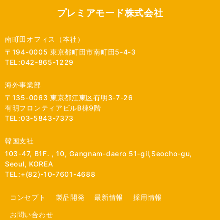
プレミアモード株式会社
南町田オフィス（本社）
〒194-0005 東京都町田市南町田5-4-3
TEL:042-865-1229
海外事業部
〒135-0063 東京都江東区有明3-7-26
有明フロンティアビルB棟9階
TEL:03-5843-7373
韓国支社
103-47, B1F. , 10, Gangnam-daero 51-gil,Seocho-gu,
Seoul, KOREA
TEL:+(82)-10-7601-4688
コンセプト
製品開発
最新情報
採用情報
お問い合わせ