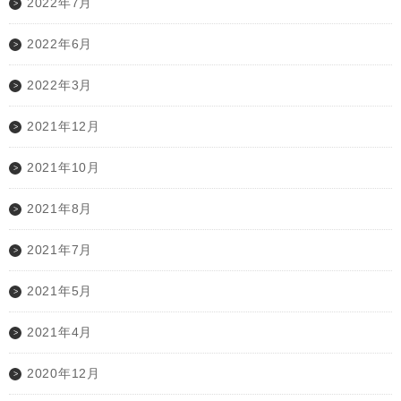
2022年7月
2022年6月
2022年3月
2021年12月
2021年10月
2021年8月
2021年7月
2021年5月
2021年4月
2020年12月