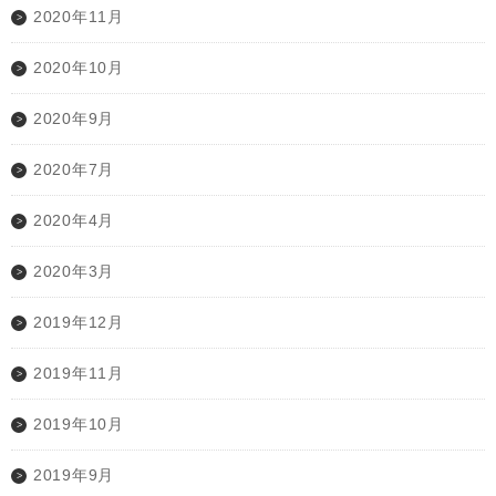
2020年11月
2020年10月
2020年9月
2020年7月
2020年4月
2020年3月
2019年12月
2019年11月
2019年10月
2019年9月