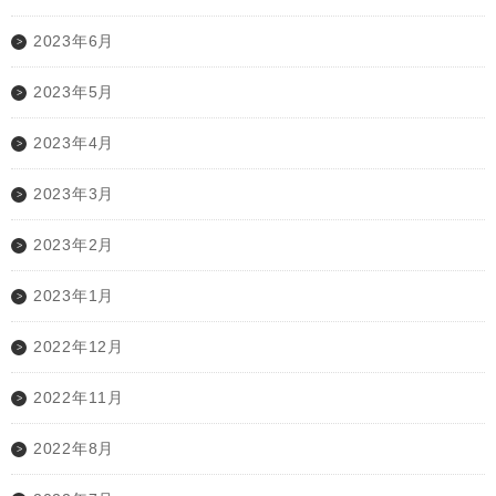
2023年6月
2023年5月
2023年4月
2023年3月
2023年2月
2023年1月
2022年12月
2022年11月
2022年8月