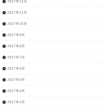
2017年12月
2017年11月
2017年10月
2017年9月
2017年8月
2017年7月
2017年6月
2017年5月
2017年4月
2017年2月