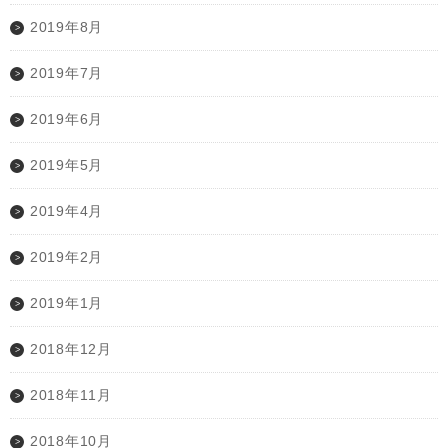
2019年8月
2019年7月
2019年6月
2019年5月
2019年4月
2019年2月
2019年1月
2018年12月
2018年11月
2018年10月