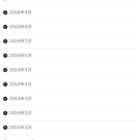
2018年9月
2018年8月
2018年7月
2018年6月
2018年5月
2018年4月
2018年3月
2018年2月
2018年1月