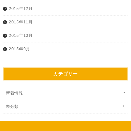
2015年12月
2015年11月
2015年10月
2015年9月
カテゴリー
新着情報
未分類