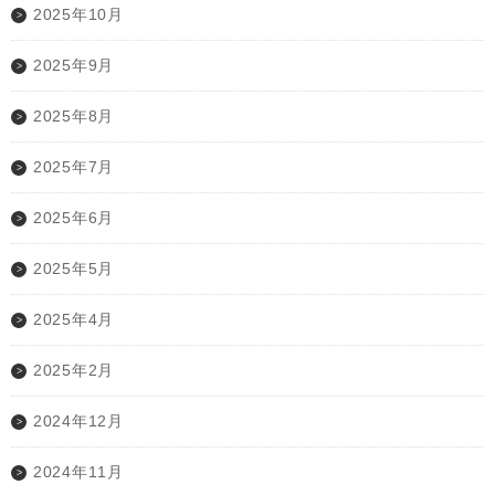
2025年10月
2025年9月
2025年8月
2025年7月
2025年6月
2025年5月
2025年4月
2025年2月
2024年12月
2024年11月