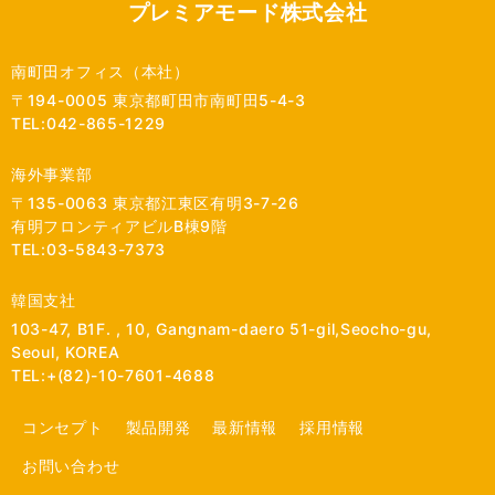
プレミアモード株式会社
南町田オフィス（本社）
〒194-0005 東京都町田市南町田5-4-3
TEL:042-865-1229
海外事業部
〒135-0063 東京都江東区有明3-7-26
有明フロンティアビルB棟9階
TEL:03-5843-7373
韓国支社
103-47, B1F. , 10, Gangnam-daero 51-gil,Seocho-gu,
Seoul, KOREA
TEL:+(82)-10-7601-4688
コンセプト
製品開発
最新情報
採用情報
お問い合わせ