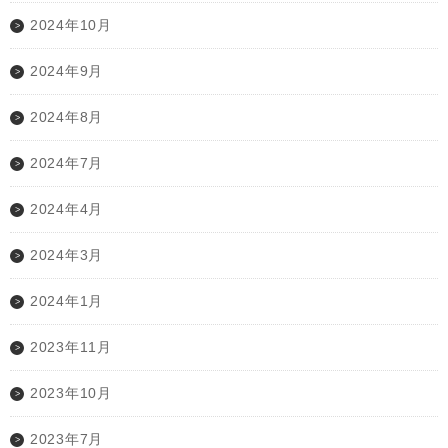
2024年10月
2024年9月
2024年8月
2024年7月
2024年4月
2024年3月
2024年1月
2023年11月
2023年10月
2023年7月