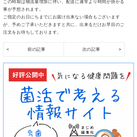
この時期は物流量増加に伴い、配送に通常より時間が掛かる
事が予想されます。
ご指定のお日にちまでにお届け出来ない場合もございます
が、予めご了承いただきますと共に、出来るだけお早目のご
注文をお待ちしております。