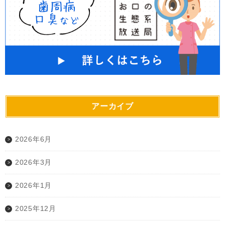
アーカイブ
2026年6月
2026年3月
2026年1月
2025年12月