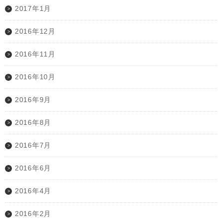
2017年1月
2016年12月
2016年11月
2016年10月
2016年9月
2016年8月
2016年7月
2016年6月
2016年4月
2016年2月