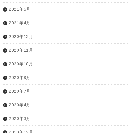
2021年5月
2021年4月
2020年12月
2020年11月
2020年10月
2020年9月
2020年7月
2020年4月
2020年3月
2019年12月