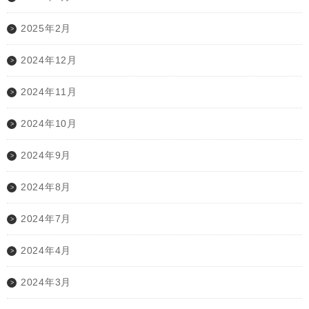
2025年2月
2024年12月
2024年11月
2024年10月
2024年9月
2024年8月
2024年7月
2024年4月
2024年3月