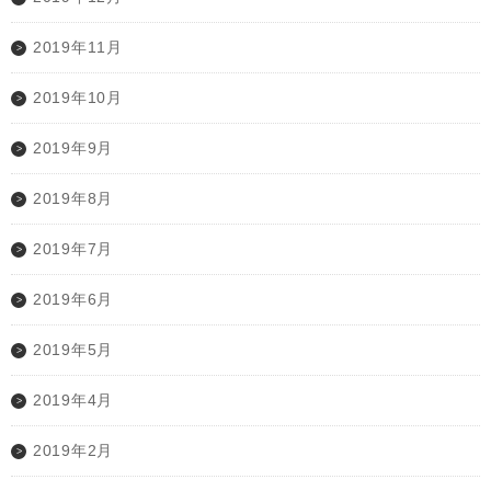
2019年11月
2019年10月
2019年9月
2019年8月
2019年7月
2019年6月
2019年5月
2019年4月
2019年2月