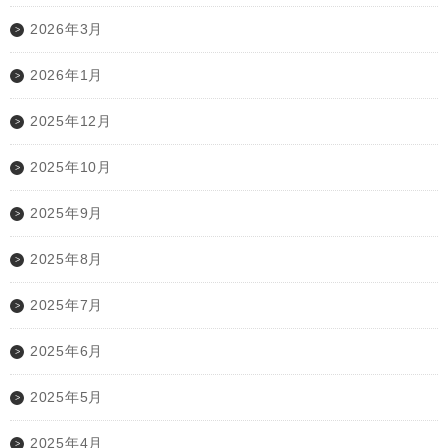
2026年3月
2026年1月
2025年12月
2025年10月
2025年9月
2025年8月
2025年7月
2025年6月
2025年5月
2025年4月