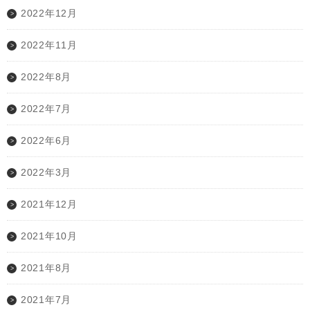
2022年12月
2022年11月
2022年8月
2022年7月
2022年6月
2022年3月
2021年12月
2021年10月
2021年8月
2021年7月