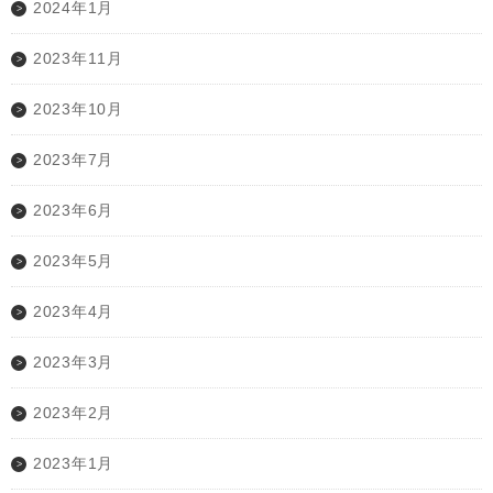
2024年1月
2023年11月
2023年10月
2023年7月
2023年6月
2023年5月
2023年4月
2023年3月
2023年2月
2023年1月