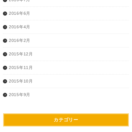
2016年6月
2016年4月
2016年2月
2015年12月
2015年11月
2015年10月
2015年9月
カテゴリー