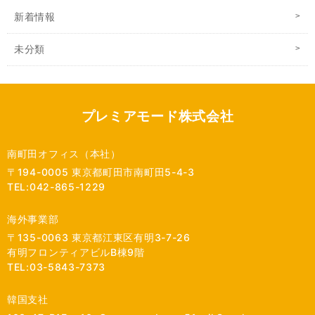
新着情報
未分類
プレミアモード株式会社
南町田オフィス（本社）
〒194-0005 東京都町田市南町田5-4-3
TEL:042-865-1229
海外事業部
〒135-0063 東京都江東区有明3-7-26
有明フロンティアビルB棟9階
TEL:03-5843-7373
韓国支社