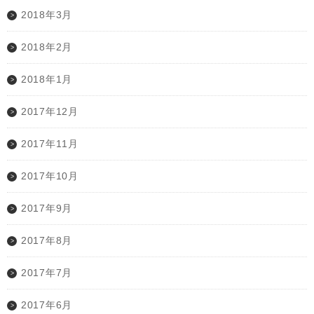
2018年3月
2018年2月
2018年1月
2017年12月
2017年11月
2017年10月
2017年9月
2017年8月
2017年7月
2017年6月