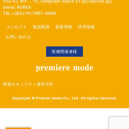
103-47, B1F. , 10, Gangnam-daero 51-gil,Seocho-gu,
Seoul, KOREA
TEL:+(82)-10-7601-4688
コンセプト
製品開発
最新情報
採用情報
お問い合わせ
医療関係者様
情報セキュリティ基本方針
Copyright © Premier mode Co., Ltd. All rights reserved.