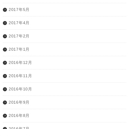
2017年5月
2017年4月
2017年2月
2017年1月
2016年12月
2016年11月
2016年10月
2016年9月
2016年8月
2016年7月