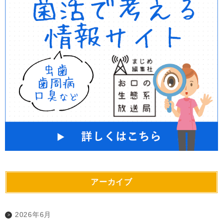
アーカイブ
2026年6月