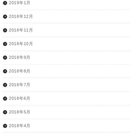
2019年1月
2018年12月
2018年11月
2018年10月
2018年9月
2018年8月
2018年7月
2018年6月
2018年5月
2018年4月