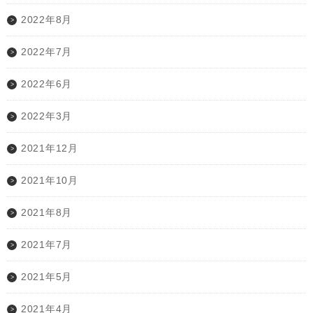
2022年8月
2022年7月
2022年6月
2022年3月
2021年12月
2021年10月
2021年8月
2021年7月
2021年5月
2021年4月