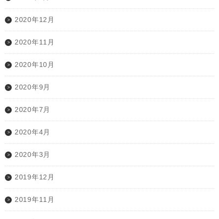
2020年12月
2020年11月
2020年10月
2020年9月
2020年7月
2020年4月
2020年3月
2019年12月
2019年11月