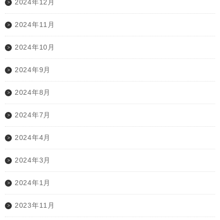
2024年12月
2024年11月
2024年10月
2024年9月
2024年8月
2024年7月
2024年4月
2024年3月
2024年1月
2023年11月