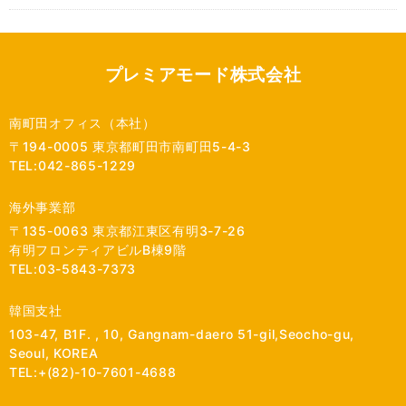
プレミアモード株式会社
南町田オフィス（本社）
〒194-0005 東京都町田市南町田5-4-3
TEL:042-865-1229
海外事業部
〒135-0063 東京都江東区有明3-7-26
有明フロンティアビルB棟9階
TEL:03-5843-7373
韓国支社
103-47, B1F. , 10, Gangnam-daero 51-gil,Seocho-gu,
Seoul, KOREA
TEL:+(82)-10-7601-4688