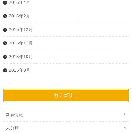
2016年4月
2016年2月
2015年12月
2015年11月
2015年10月
2015年9月
カテゴリー
新着情報
未分類