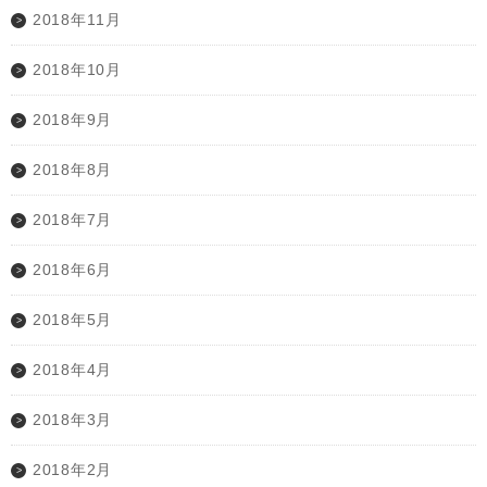
2018年11月
2018年10月
2018年9月
2018年8月
2018年7月
2018年6月
2018年5月
2018年4月
2018年3月
2018年2月