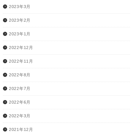
2023年3月
2023年2月
2023年1月
2022年12月
2022年11月
2022年8月
2022年7月
2022年6月
2022年3月
2021年12月