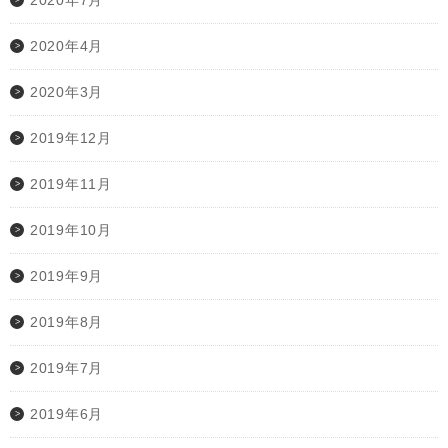
2020年4月
2020年3月
2019年12月
2019年11月
2019年10月
2019年9月
2019年8月
2019年7月
2019年6月