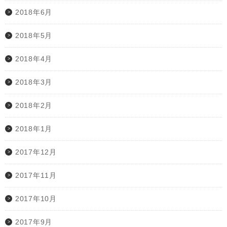
2018年6月
2018年5月
2018年4月
2018年3月
2018年2月
2018年1月
2017年12月
2017年11月
2017年10月
2017年9月