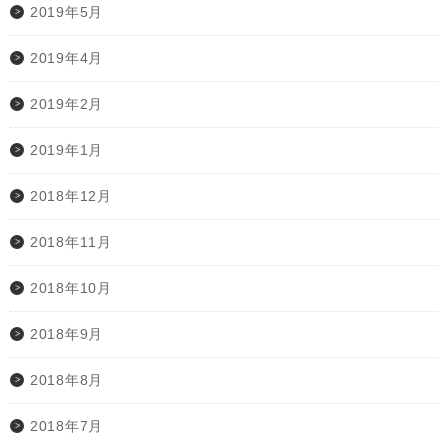
2019年5月
2019年4月
2019年2月
2019年1月
2018年12月
2018年11月
2018年10月
2018年9月
2018年8月
2018年7月