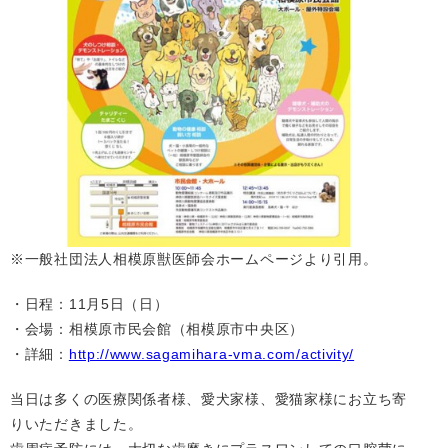
※一般社団法人相模原獣医師会ホームページより引用。
・日程：11月5日（日）
・会場：相模原市民会館（相模原市中央区）
・詳細：
http://www.sagamihara-vma.com/activity/
当日は多くの医療関係者様、愛犬家様、愛猫家様にお立ち寄
りいただきました。