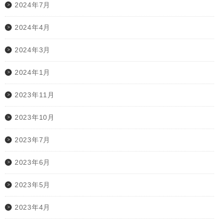
2024年7月
2024年4月
2024年3月
2024年1月
2023年11月
2023年10月
2023年7月
2023年6月
2023年5月
2023年4月