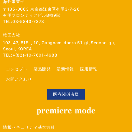
海外事業部
〒135-0063 東京都江東区有明3-7-26
有明フロンティアビルB棟9階
TEL:03-5843-7373
韓国支社
103-47, B1F. , 10, Gangnam-daero 51-gil,Seocho-gu,
Seoul, KOREA
TEL:+(82)-10-7601-4688
コンセプト
製品開発
最新情報
採用情報
お問い合わせ
医療関係者様
情報セキュリティ基本方針