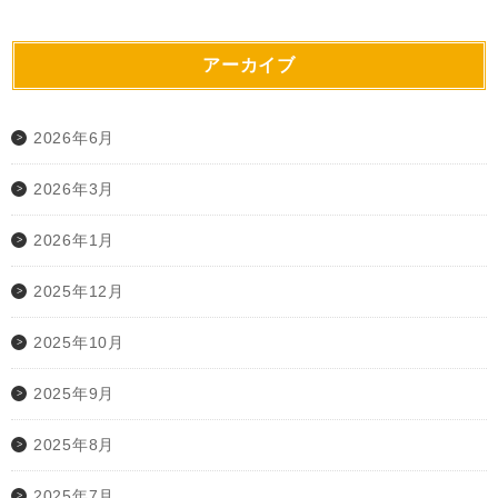
アーカイブ
2026年6月
2026年3月
2026年1月
2025年12月
2025年10月
2025年9月
2025年8月
2025年7月