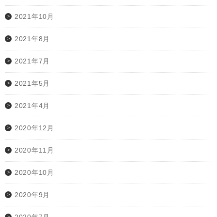
2021年10月
2021年8月
2021年7月
2021年5月
2021年4月
2020年12月
2020年11月
2020年10月
2020年9月
2020年7月