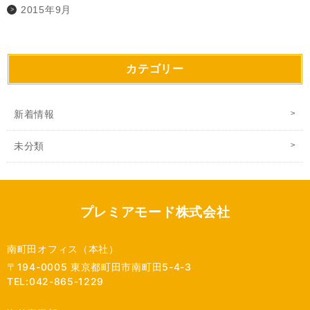
2015年9月
カテゴリー
新着情報
未分類
プレミアモード株式会社
南町田オフィス（本社）
〒194-0005 東京都町田市南町田5-4-3
TEL:042-865-1229