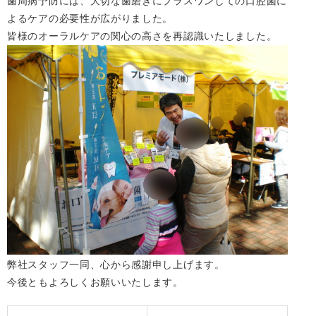
歯周病予防には、大切な歯磨きにプラスワンしての口腔菌に
よるケアの必要性が広がりました。
皆様のオーラルケアの関心の高さを再認識いたしました。
弊社スタッフ一同、心から感謝申し上げます。
今後ともよろしくお願いいたします。