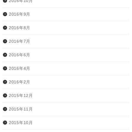
2016年10月
2016年9月
2016年8月
2016年7月
2016年6月
2016年4月
2016年2月
2015年12月
2015年11月
2015年10月