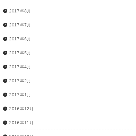
2017年8月
2017年7月
2017年6月
2017年5月
2017年4月
2017年2月
2017年1月
2016年12月
2016年11月