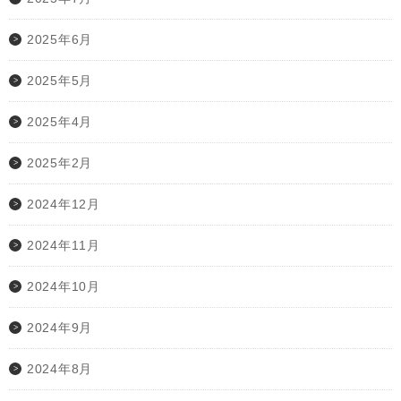
2025年6月
2025年5月
2025年4月
2025年2月
2024年12月
2024年11月
2024年10月
2024年9月
2024年8月